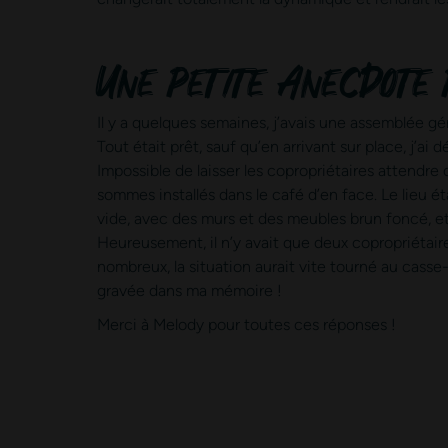
Une petite anecdote
Il y a quelques semaines, j’avais une assemblée g
Tout était prêt, sauf qu’en arrivant sur place, j’ai
Impossible de laisser les copropriétaires attendre d
sommes installés dans le café d’en face. Le lieu éta
vide, avec des murs et des meubles brun foncé, et 
Heureusement, il n’y avait que deux copropriétaire
nombreux, la situation aurait vite tourné au casse
gravée dans ma mémoire !
Merci à Melody pour toutes ces réponses !