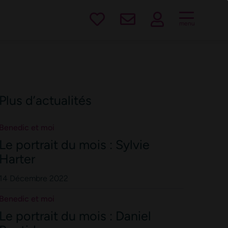
est !
menu
Plus d’actualités
Benedic et moi
Le portrait du mois : Sylvie
Harter
14 Décembre 2022
Benedic et moi
Le portrait du mois : Daniel