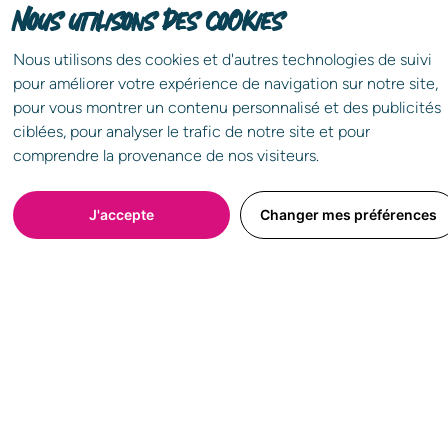
Nous utilisons des cookies
Nous utilisons des cookies et d'autres technologies de suivi
pour améliorer votre expérience de navigation sur notre site,
Partagez l'annonce !
pour vous montrer un contenu personnalisé et des publicités
ciblées, pour analyser le trafic de notre site et pour
Choisissez le réseau que vous souhaitez
comprendre la provenance de nos visiteurs.
J'accepte
Changer mes préférences