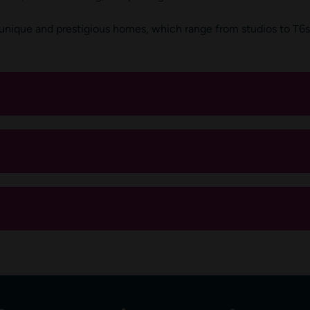
 unique and prestigious homes, which range from studios to T6s