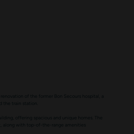
s renovation of the former Bon Secours hospital, a
 the train station.
ilding, offering spacious and unique homes. The
t, along with top-of-the-range amenities