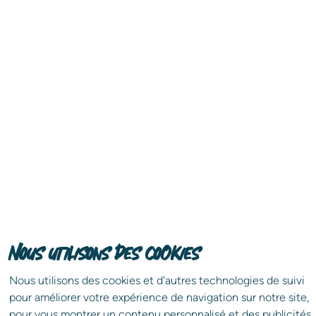
Nous utilisons des cookies
Nous utilisons des cookies et d'autres technologies de suivi
pour améliorer votre expérience de navigation sur notre site,
Partagez l'annonce !
pour vous montrer un contenu personnalisé et des publicités