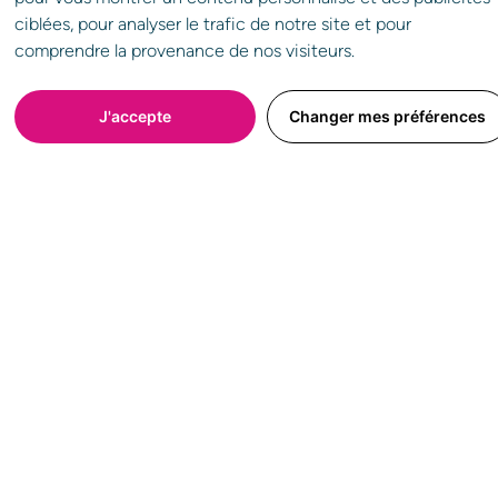
ciblées, pour analyser le trafic de notre site et pour
Choisissez le réseau que vous souhaitez
comprendre la provenance de nos visiteurs.
J'accepte
Changer mes préférences