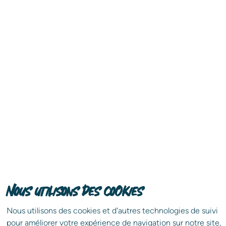
Nous utilisons des cookies
Nous utilisons des cookies et d'autres technologies de suivi
pour améliorer votre expérience de navigation sur notre site,