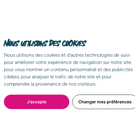
Nous utilisons des cookies
Nous utilisons des cookies et d'autres technologies de suivi
pour améliorer votre expérience de navigation sur notre site,
Partagez l'annonce !
pour vous montrer un contenu personnalisé et des publicités
ciblées, pour analyser le trafic de notre site et pour
Choisissez le réseau que vous souhaitez
comprendre la provenance de nos visiteurs.
J'accepte
Changer mes préférences