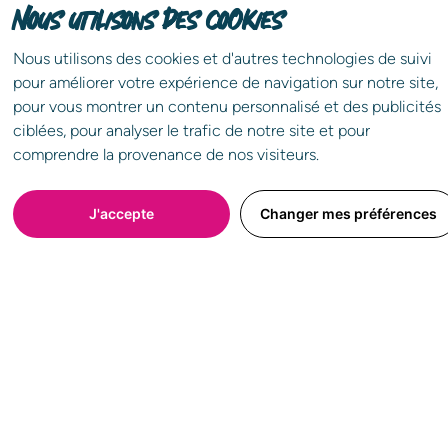
Nous utilisons des cookies
Nous utilisons des cookies et d'autres technologies de suivi
pour améliorer votre expérience de navigation sur notre site,
Partagez l'annonce !
pour vous montrer un contenu personnalisé et des publicités
ciblées, pour analyser le trafic de notre site et pour
Choisissez le réseau que vous souhaitez
comprendre la provenance de nos visiteurs.
J'accepte
Changer mes préférences