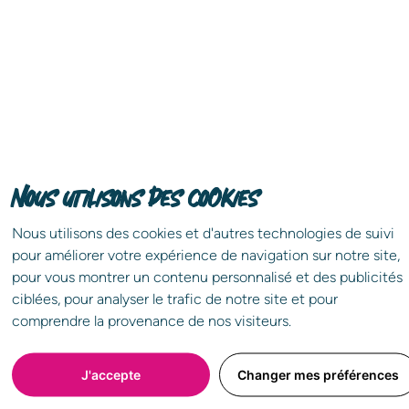
Nous utilisons des cookies
Nous utilisons des cookies et d'autres technologies de suivi
pour améliorer votre expérience de navigation sur notre site,
Partagez l'annonce !
pour vous montrer un contenu personnalisé et des publicités
ciblées, pour analyser le trafic de notre site et pour
Choisissez le réseau que vous souhaitez
comprendre la provenance de nos visiteurs.
J'accepte
Changer mes préférences