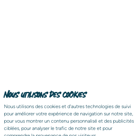
Nous utilisons des cookies
Nous utilisons des cookies et d'autres technologies de suivi
pour améliorer votre expérience de navigation sur notre site,
Partagez l'annonce !
pour vous montrer un contenu personnalisé et des publicités
ciblées, pour analyser le trafic de notre site et pour
Choisissez le réseau que vous souhaitez
comprendre la provenance de nos visiteurs.