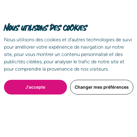
Nous utilisons des cookies
Nous utilisons des cookies et d'autres technologies de suivi
pour améliorer votre expérience de navigation sur notre
site, pour vous montrer un contenu personnalisé et des
publicités ciblées, pour analyser le trafic de notre site et
pour comprendre la provenance de nos visiteurs.
J'accepte
Changer mes préférences
C'est sublime, c'est